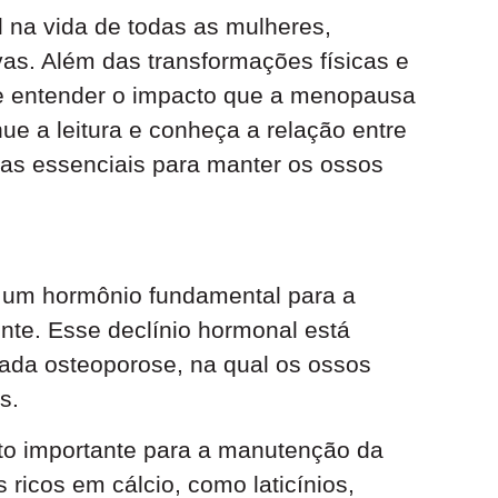
 na vida de todas as mulheres,
as. Além das transformações físicas e
te entender o impacto que a menopausa
ue a leitura e conheça a relação entre
s essenciais para manter os ossos
 um hormônio fundamental para a
te. Esse declínio hormonal está
ada osteoporose, na qual os ossos
s.
to importante para a manutenção da
ricos em cálcio, como laticínios,