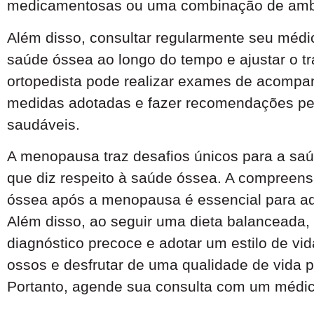
medicamentosas ou uma combinação de am
Além disso, consultar regularmente seu médi
saúde óssea ao longo do tempo e ajustar o t
ortopedista pode realizar exames de acompan
medidas adotadas e fazer recomendações pe
saudáveis.
A menopausa traz desafios únicos para a sa
que diz respeito à saúde óssea. A compreens
óssea após a menopausa é essencial para ad
Além disso, ao seguir uma dieta balanceada, p
diagnóstico precoce e adotar um estilo de vid
ossos e desfrutar de uma qualidade de vida 
Portanto, agende sua consulta com um médic