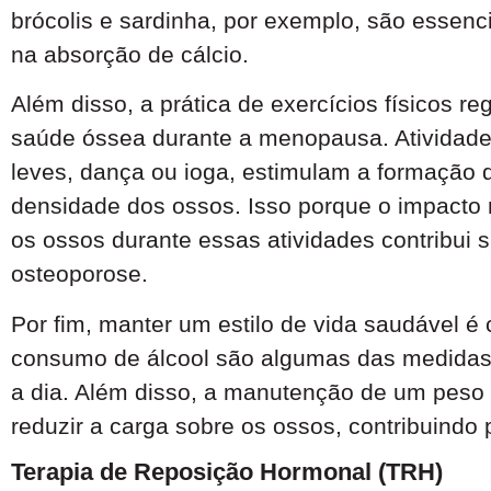
brócolis e sardinha, por exemplo, são essenc
na absorção de cálcio.
Além disso, a prática de exercícios físicos r
saúde óssea durante a menopausa. Atividade
leves, dança ou ioga, estimulam a formação 
densidade dos ossos. Isso porque o impacto
os ossos durante essas atividades contribui s
osteoporose.
Por fim, manter um estilo de vida saudável é c
consumo de álcool são algumas das medidas
a dia. Além disso, a manutenção de um peso
reduzir a carga sobre os ossos, contribuindo
Terapia de Reposição Hormonal (TRH)