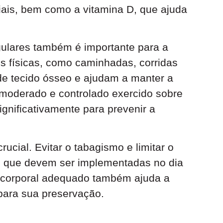
iais, bem como a vitamina D, que ajuda
egulares também é importante para a
s físicas, como caminhadas, corridas
de tecido ósseo e ajudam a manter a
 moderado e controlado exercido sobre
ignificativamente para prevenir a
rucial. Evitar o tabagismo e limitar o
 que devem ser implementadas no dia
 corporal adequado também ajuda a
 para sua preservação.