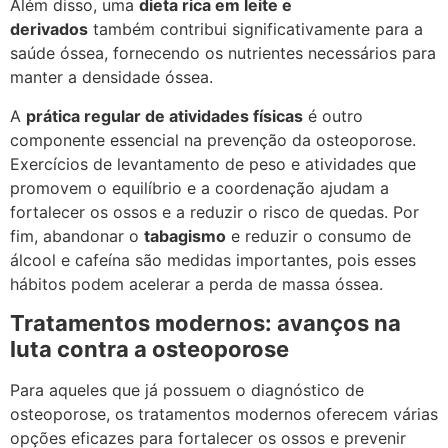
Além disso, uma
dieta rica em leite e
derivados
também contribui significativamente para a
saúde óssea, fornecendo os nutrientes necessários para
manter a densidade óssea.
A
prática regular de atividades físicas
é outro
componente essencial na prevenção da osteoporose.
Exercícios de levantamento de peso e atividades que
promovem o equilíbrio e a coordenação ajudam a
fortalecer os ossos e a reduzir o risco de quedas. Por
fim, abandonar o
tabagismo
e reduzir o consumo de
álcool e cafeína são medidas importantes, pois esses
hábitos podem acelerar a perda de massa óssea.
Tratamentos modernos: avanços na
luta contra a osteoporose
Para aqueles que já possuem o diagnóstico de
osteoporose, os tratamentos modernos oferecem várias
opções eficazes para fortalecer os ossos e prevenir