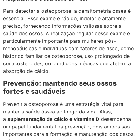
Para detectar a osteoporose, a densitometria óssea é
essencial. Esse exame é rápido, indolor e altamente
preciso, fornecendo informações valiosas sobre a
saúde dos ossos. A realização regular desse exame é
particularmente importante para mulheres pós-
menopáusicas e indivíduos com fatores de risco, como
histórico familiar de osteoporose, uso prolongado de
corticosteroides, ou condições médicas que afetem a
absorção de cálcio.
Prevenção: mantendo seus ossos
fortes e saudáveis
Prevenir a osteoporose é uma estratégia vital para
manter a saúde óssea ao longo da vida. Aliás,
a
suplementação de cálcio e vitamina D
desempenha
um papel fundamental na prevenção, pois ambos são
importantes para a formação e manutenção dos ossos.