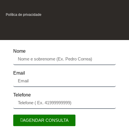
Política de privacidade
Nome
Email
Telefone
AGENDAR CONSULTA