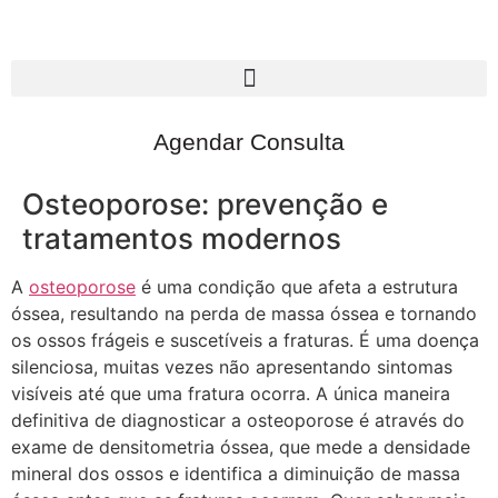
Agendar Consulta
Osteoporose: prevenção e
tratamentos modernos
A
osteoporose
é uma condição que afeta a estrutura
óssea, resultando na perda de massa óssea e tornando
os ossos frágeis e suscetíveis a fraturas. É uma doença
silenciosa, muitas vezes não apresentando sintomas
visíveis até que uma fratura ocorra. A única maneira
definitiva de diagnosticar a osteoporose é através do
exame de densitometria óssea, que mede a densidade
mineral dos ossos e identifica a diminuição de massa