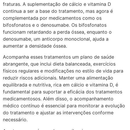
fraturas. A suplementação de cálcio e vitamina D
continua a ser a base do tratamento, mas agora é
complementada por medicamentos como os
bifosfonatos e o denosumabe. Os bifosfonatos
funcionam retardando a perda óssea, enquanto o
denosumabe, um anticorpo monoclonal, ajuda a
aumentar a densidade óssea.
Acompanha esses tratamentos um plano de saúde
abrangente, que inclui dieta balanceada, exercícios
físicos regulares e modificações no estilo de vida para
reduzir riscos adicionais. Manter uma alimentação
equilibrada e nutritiva, rica em cálcio e vitamina D, é
fundamental para suportar a eficácia dos tratamentos
medicamentosos. Além disso, o acompanhamento
médico contínuo é essencial para monitorar a evolução
do tratamento e ajustar as intervenções conforme
necessário.